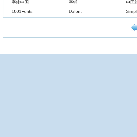
字体中国
字铺
中国
1001Fonts
Dafont
Simpl